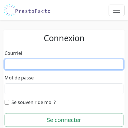
Connexion
Courriel
Mot de passe
Se souvenir de moi ?